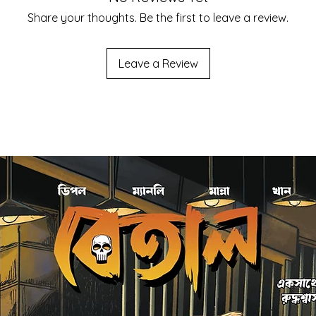
Share your thoughts. Be the first to leave a review.
Leave a Review