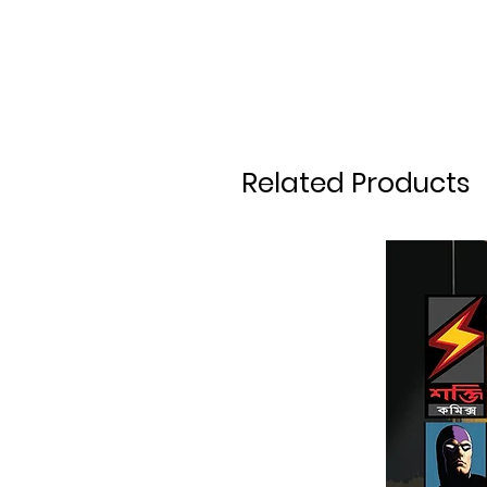
Related Products